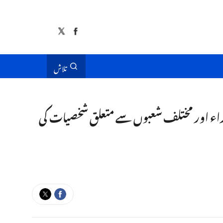
تلاش
وزراء اور مختلف شعبوں سے متعلق شخصیات کی