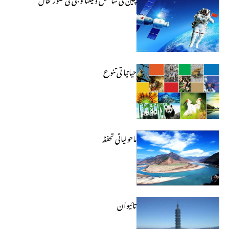
حیاتیا تی تنوع
ماحولیاتی تحفظ
تائیوان