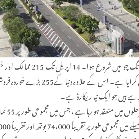
ے ہیں جو ایک نیا ریکارڈ ہے۔