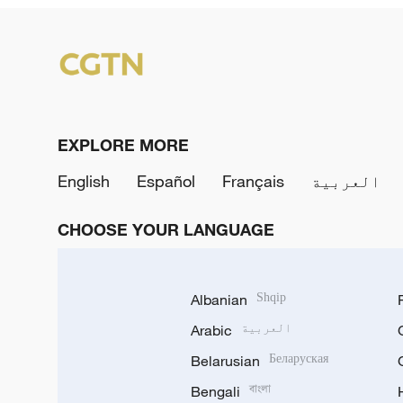
EXPLORE MORE
العربية
Français
Español
English
CHOOSE YOUR LANGUAGE
Albanian
Shqip
العربية
Arabic
Belarusian
Беларуская
Bengali
বাংলা