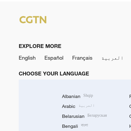
EXPLORE MORE
العربية
Français
Español
English
CHOOSE YOUR LANGUAGE
Albanian
Shqip
العربية
Arabic
Belarusian
Беларуская
Bengali
বাংলা