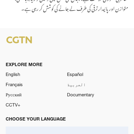
متوازن اور پائیدار ترقی کی طرف لے جانے کی کوشش کر رہی ہے۔
EXPLORE MORE
English
Español
العربية
Français
Русский
Documentary
CCTV+
CHOOSE YOUR LANGUAGE