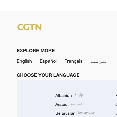
EXPLORE MORE
العربية
Français
Español
English
CHOOSE YOUR LANGUAGE
Albanian
Shqip
العربية
Arabic
Belarusian
Беларуская