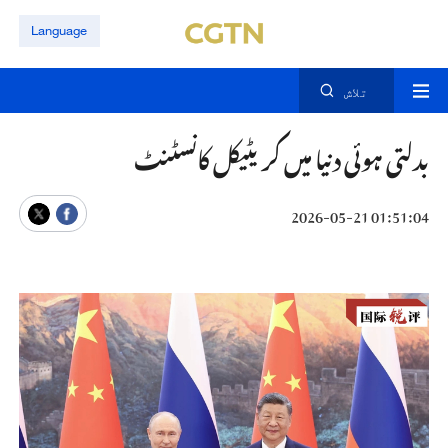
Language
تلاش
بدلتی ہوئی دنیا میں کریٹیکل کانسٹنٹ
01:51:04 2026-05-21