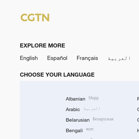
EXPLORE MORE
العربية
Français
Español
English
CHOOSE YOUR LANGUAGE
Albanian
Shqip
العربية
Arabic
Belarusian
Беларуская
Bengali
বাংলা